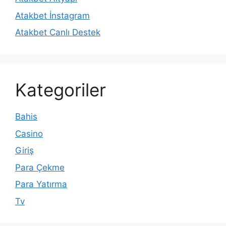
Atakbet İnstagram
Atakbet Canlı Destek
Kategoriler
Bahis
Casino
Giriş
Para Çekme
Para Yatırma
Tv