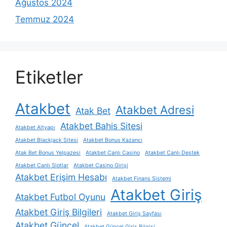
Ağustos 2024
Temmuz 2024
Etiketler
Atakbet
Atakbet Adresi
Atak Bet
Atakbet Bahis Sitesi
Atakbet Altyapı
Atakbet Blackjack Sitesi
Atakbet Bonus Kazancı
Atak Bet Bonus Yelpazesi
Atakbet Canlı Casino
Atakbet Canlı Destek
Atakbet Canlı Slotlar
Atakbet Casino Girişi
Atakbet Erişim Hesabı
Atakbet Finans Sistemi
Atakbet Giriş
Atakbet Futbol Oyunu
Atakbet Giriş Bilgileri
Atakbet Giriş Sayfası
Atakbet Güncel
Atakbet Güncel Giriş Bilgisi