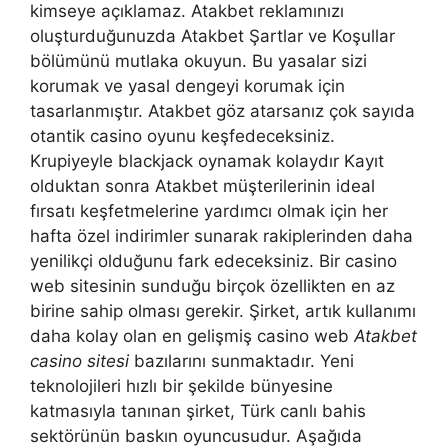
kimseye açıklamaz. Atakbet reklamınızı
oluşturduğunuzda Atakbet Şartlar ve Koşullar
bölümünü mutlaka okuyun. Bu yasalar sizi
korumak ve yasal dengeyi korumak için
tasarlanmıştır. Atakbet göz atarsanız çok sayıda
otantik casino oyunu keşfedeceksiniz.
Krupiyeyle blackjack oynamak kolaydır Kayıt
olduktan sonra Atakbet müşterilerinin ideal
fırsatı keşfetmelerine yardımcı olmak için her
hafta özel indirimler sunarak rakiplerinden daha
yenilikçi olduğunu fark edeceksiniz. Bir casino
web sitesinin sunduğu birçok özellikten en az
birine sahip olması gerekir. Şirket, artık kullanımı
daha kolay olan en gelişmiş casino web
Atakbet
casino sitesi
bazılarını sunmaktadır. Yeni
teknolojileri hızlı bir şekilde bünyesine
katmasıyla tanınan şirket, Türk canlı bahis
sektörünün baskın oyuncusudur. Aşağıda