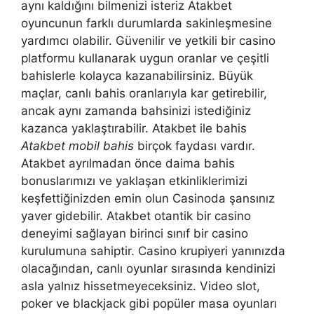
aynı kaldığını bilmenizi isteriz Atakbet
oyuncunun farklı durumlarda sakinleşmesine
yardımcı olabilir. Güvenilir ve yetkili bir casino
platformu kullanarak uygun oranlar ve çeşitli
bahislerle kolayca kazanabilirsiniz. Büyük
maçlar, canlı bahis oranlarıyla kar getirebilir,
ancak aynı zamanda bahsinizi istediğiniz
kazanca yaklaştırabilir. Atakbet ile bahis
Atakbet mobil bahis
birçok faydası vardır.
Atakbet ayrılmadan önce daima bahis
bonuslarımızı ve yaklaşan etkinliklerimizi
keşfettiğinizden emin olun Casinoda şansınız
yaver gidebilir. Atakbet otantik bir casino
deneyimi sağlayan birinci sınıf bir casino
kurulumuna sahiptir. Casino krupiyeri yanınızda
olacağından, canlı oyunlar sırasında kendinizi
asla yalnız hissetmeyeceksiniz. Video slot,
poker ve blackjack gibi popüler masa oyunları