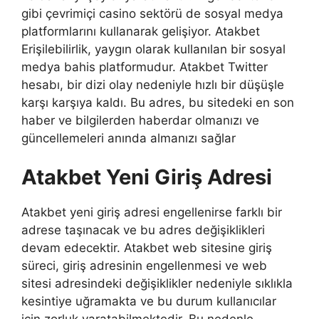
gibi çevrimiçi casino sektörü de sosyal medya
platformlarını kullanarak gelişiyor. Atakbet
Erişilebilirlik, yaygın olarak kullanılan bir sosyal
medya bahis platformudur. Atakbet Twitter
hesabı, bir dizi olay nedeniyle hızlı bir düşüşle
karşı karşıya kaldı. Bu adres, bu sitedeki en son
haber ve bilgilerden haberdar olmanızı ve
güncellemeleri anında almanızı sağlar
Atakbet Yeni Giriş Adresi
Atakbet yeni giriş adresi engellenirse farklı bir
adrese taşınacak ve bu adres değişiklikleri
devam edecektir. Atakbet web sitesine giriş
süreci, giriş adresinin engellenmesi ve web
sitesi adresindeki değişiklikler nedeniyle sıklıkla
kesintiye uğramakta ve bu durum kullanıcılar