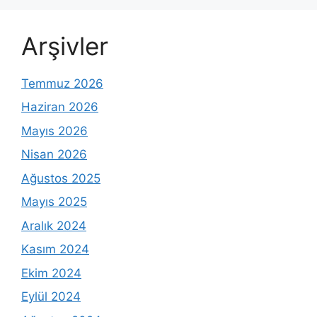
Arşivler
Temmuz 2026
Haziran 2026
Mayıs 2026
Nisan 2026
Ağustos 2025
Mayıs 2025
Aralık 2024
Kasım 2024
Ekim 2024
Eylül 2024