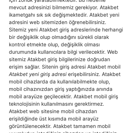
için zorluk yaratabilmektedir. Bu nedenle
mevcut adresinizi bilmemiz gerekiyor. Atakbet
ikametgahı sık sık değişmektedir. Atakbet yeni
adresini web sitemizden öğrenebilirsiniz.
Sitemiz yeni Atakbet giriş adreslerinde herhangi
bir değişiklik olup olmadığını sürekli olarak
kontrol etmekte olup, değişiklik olması
durumunda kullanıcılara bilgi verilecektir. Web
sitemiz Atakbet giriş bilgilerinize doğrudan
erişim sağlar. Sitenin giriş adresi Atakbet mobil
Atakbet yeni giriş adresi
erişebilirsiniz. Atakbet
mobil cihazlarda da kullanılabilmekte olup,
mobil cihazınızdan giriş yaptığınızda anında
mobil arayüze geçilecektir. Atakbet mobil giriş
teknolojisinin kullanılmasını gerektirmez.
Atakbet web sitesine mobil cihazdan
erişildiğinde üst kısımda mobil arayüz
görüntülenecektir. Atakbet tamamen mobil