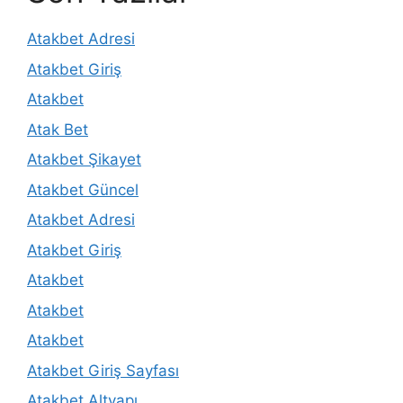
Atakbet Adresi
Atakbet Giriş
Atakbet
Atak Bet
Atakbet Şikayet
Atakbet Güncel
Atakbet Adresi
Atakbet Giriş
Atakbet
Atakbet
Atakbet
Atakbet Giriş Sayfası
Atakbet Altyapı