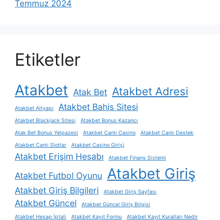
Temmuz 2024
Etiketler
Atakbet
Atakbet Adresi
Atak Bet
Atakbet Bahis Sitesi
Atakbet Altyapı
Atakbet Blackjack Sitesi
Atakbet Bonus Kazancı
Atak Bet Bonus Yelpazesi
Atakbet Canlı Casino
Atakbet Canlı Destek
Atakbet Canlı Slotlar
Atakbet Casino Girişi
Atakbet Erişim Hesabı
Atakbet Finans Sistemi
Atakbet Giriş
Atakbet Futbol Oyunu
Atakbet Giriş Bilgileri
Atakbet Giriş Sayfası
Atakbet Güncel
Atakbet Güncel Giriş Bilgisi
Atakbet Hesap İptali
Atakbet Kayıt Formu
Atakbet Kayıt Kuralları Nedir