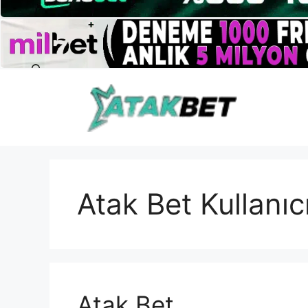
İçeriğe
atla
Atak Bet Kullanıc
Atak Bet