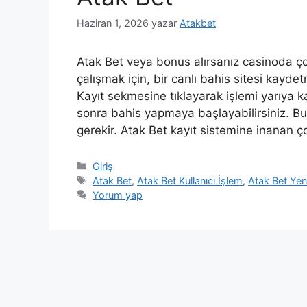
Haziran 1, 2026
yazar
Atakbet
Atak Bet veya bonus alırsanız casinoda ço
çalışmak için, bir canlı bahis sitesi kayd
Kayıt sekmesine tıklayarak işlemi yarıya ka
sonra bahis yapmaya başlayabilirsiniz. Bu
gerekir. Atak Bet kayıt sistemine inanan
Kategoriler
Giriş
Etiketler
Atak Bet
,
Atak Bet Kullanıcı İşlem
,
Atak Bet Yen
Yorum yap