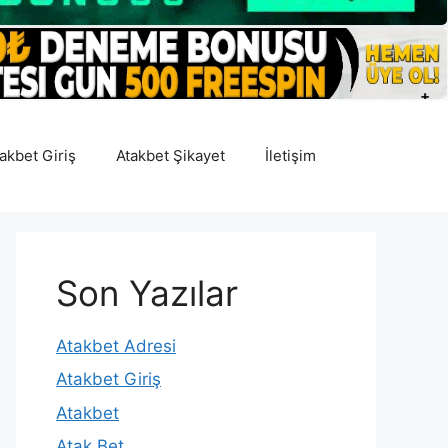
akbet Giriş
Atakbet Şikayet
İletişim
Son Yazılar
Atakbet Adresi
Atakbet Giriş
Atakbet
Atak Bet