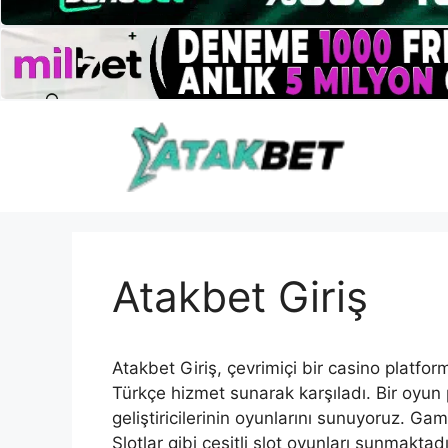
İçeriğe
atla
Atakbet Giriş
Atakbet Giriş, çevrimiçi bir casino platform
Türkçe hizmet sunarak karşıladı. Bir oyun p
geliştiricilerinin oyunlarını sunuyoruz. Ga
Slotlar gibi çeşitli slot oyunları sunmaktadı