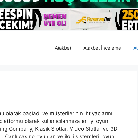
Atakbet
Atakbet İnceleme
At
u olarak başladı ve müşterilerinin ihtiyaçlarını
latformu olarak kullanıcılarımıza en iyi oyun
ming Company, Klasik Slotlar, Video Slotlar ve 3D
r. Canlı casino oyunları ve ilgili sistemleri, oyun