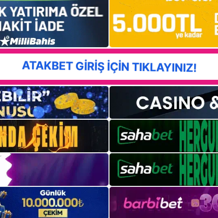
ATAKBET GİRİŞ İÇİN TIKLAYINIZ!