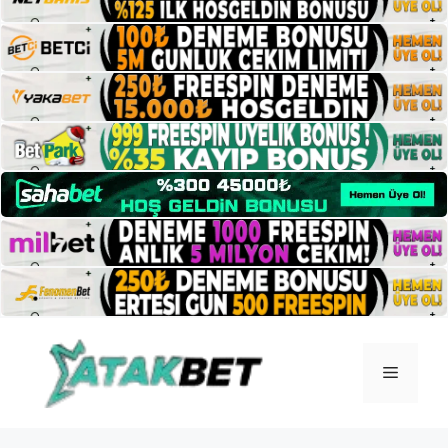
İçeriğe
atla
Menü