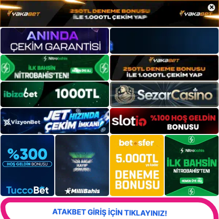
×
ATAKBET GİRİŞ İÇİN TIKLAYINIZ!