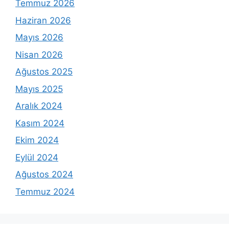
Temmuz 2026
Haziran 2026
Mayıs 2026
Nisan 2026
Ağustos 2025
Mayıs 2025
Aralık 2024
Kasım 2024
Ekim 2024
Eylül 2024
Ağustos 2024
Temmuz 2024