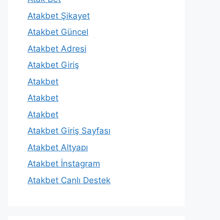
Atakbet Şikayet
Atakbet Güncel
Atakbet Adresi
Atakbet Giriş
Atakbet
Atakbet
Atakbet
Atakbet Giriş Sayfası
Atakbet Altyapı
Atakbet İnstagram
Atakbet Canlı Destek